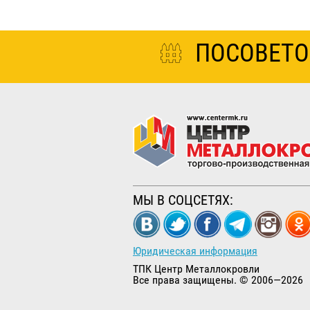
ПОСОВЕТО
МЫ В СОЦСЕТЯХ:
Юридическая информация
ТПК Центр Металлокровли
Все права защищены. © 2006—2026