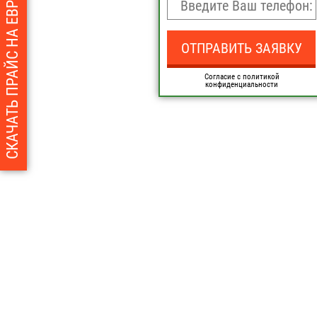
СКАЧАТЬ ПРАЙС НА ЕВРОШТАКЕТНИК
Согласие с политикой
конфиденциальности