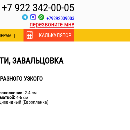
+7 922 342-00-05
+79292039003
перезвоните мне
КАЛЬКУЛЯТОР
ЛЕРАМ
ТИ, ЗАВАЛЬЦОВКА
РАЗНОГО УЗКОГО
заполнении:
2-4 см
маткой:
4-6 см
циевидный (Европланка)