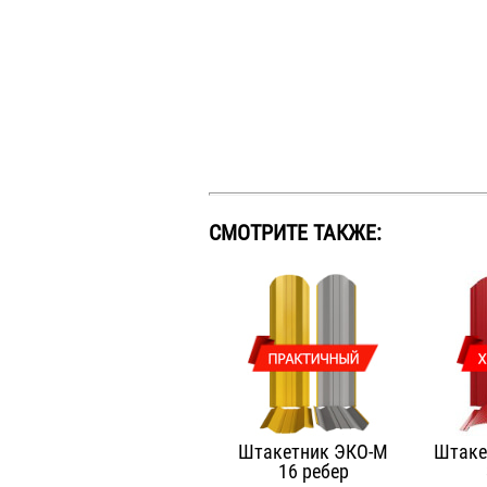
СМОТРИТЕ ТАКЖЕ:
Штакетник ЭКО-М
Штаке
16 ребер