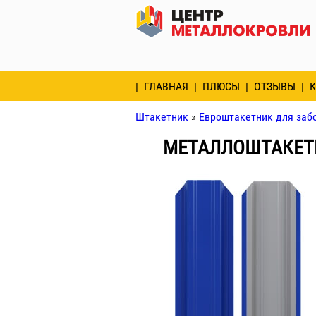
ГЛАВНАЯ
ПЛЮСЫ
ОТЗЫВЫ
К
Штакетник
»
Евроштакетник для заб
МЕТАЛЛОШТАКЕТН